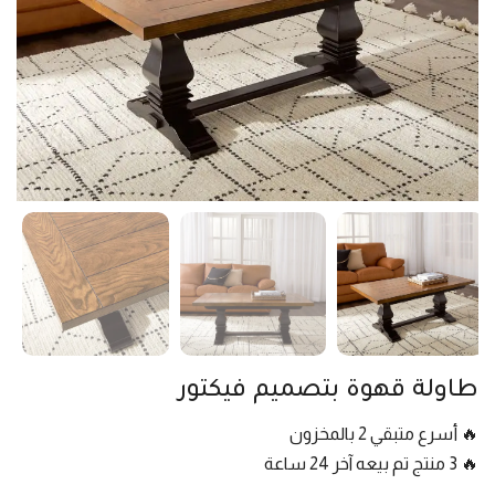
طاولة قهوة بتصميم فيكتور
🔥 أسرع متبقي 2 بالمخزون
🔥 3 منتج تم بيعه آخر 24 ساعة