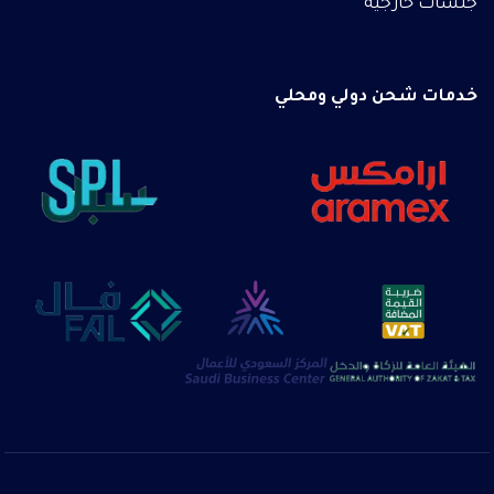
جلسات خارجية
خدمات شحن دولي ومحلي