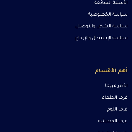
الأسئلة الشائعة
سياسة الخصوصية
سياسة الشحن والتوصيل
سياسة الإستبدال والإرجاع
أهم الأقسام
الأكثر مبيعاً
غرف الطعام
غرف النوم
غرف المعيشة