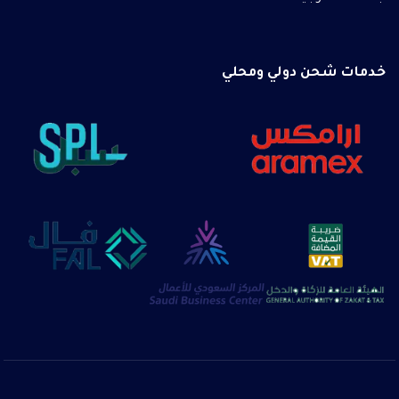
خدمات شحن دولي ومحلي