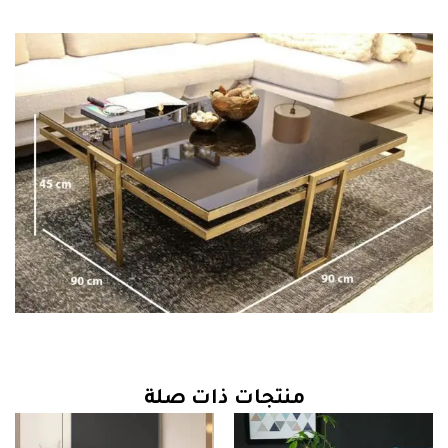
منتجات ذات صلة