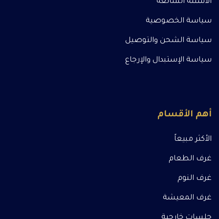
الأسئلة الشائعة
سياسة الخصوصية
سياسة الشحن والتوصيل
سياسة الإستبدال والإرجاع
أهم الأقسام
الأكثر مبيعاً
غرف الطعام
غرف النوم
غرف المعيشة
جلسات خارجية