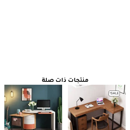
منتجات ذات صلة
SALE!