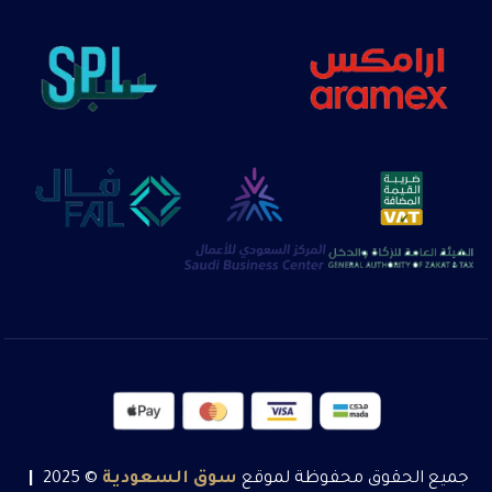
جميع الحقوق محفوظة لموقع
سوق
السعودية
© 2025
|