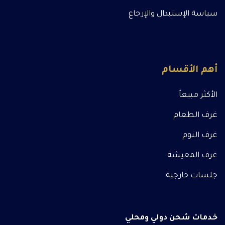
سياسة الإستبدال والإرجاع
أهم الأقسام
الأكثر مبيعاً
غرف الطعام
غرف النوم
غرف المعيشة
جلسات خارجية
خدمات شحن دولي ومحلي