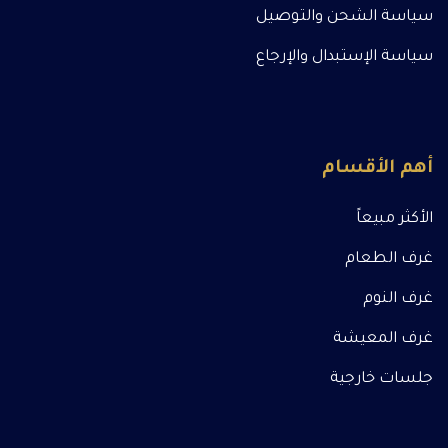
سياسة الشحن والتوصيل
سياسة الإستبدال والإرجاع
أهم الأقسام
الأكثر مبيعاً
غرف الطعام
غرف النوم
غرف المعيشة
جلسات خارجية