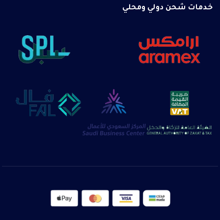
خدمات شحن دولي ومحلي