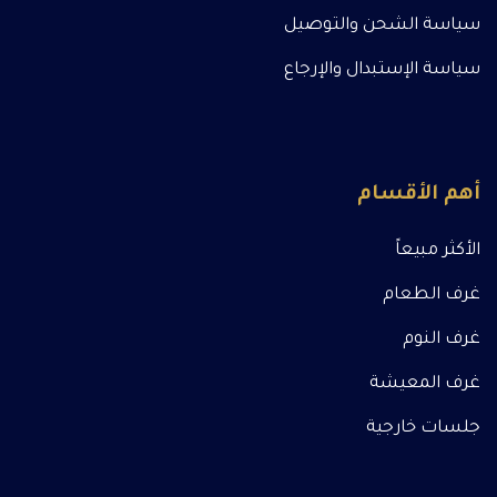
سياسة الشحن والتوصيل
سياسة الإستبدال والإرجاع
أهم الأقسام
الأكثر مبيعاً
غرف الطعام
غرف النوم
غرف المعيشة
جلسات خارجية