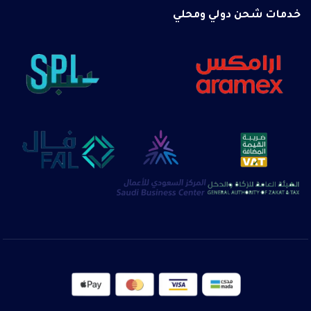
خدمات شحن دولي ومحلي