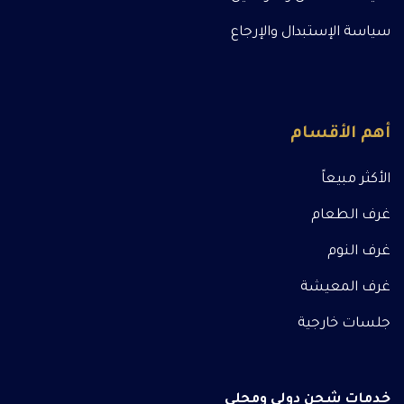
سياسة الإستبدال والإرجاع
أهم الأقسام
الأكثر مبيعاً
غرف الطعام
غرف النوم
غرف المعيشة
جلسات خارجية
خدمات شحن دولي ومحلي