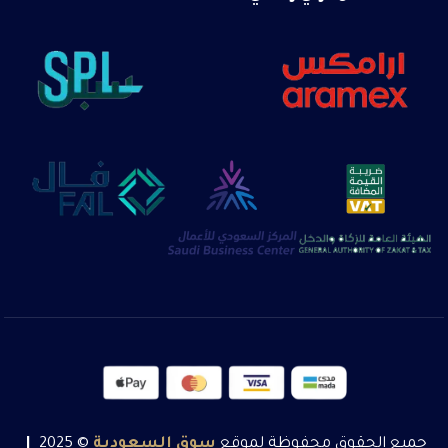
جميع الحقوق محفوظة لموقع
سوق
السعودية
© 2025
|