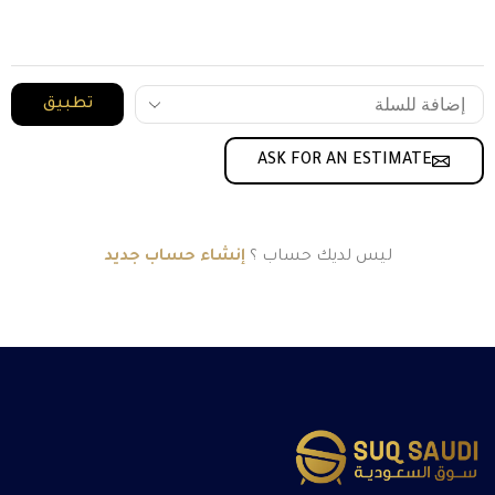
تطبيق
ASK FOR AN ESTIMATE
ليس لديك حساب ؟
إنشاء حساب جديد