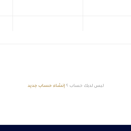
ليس لديك حساب ؟
إنشاء حساب جديد