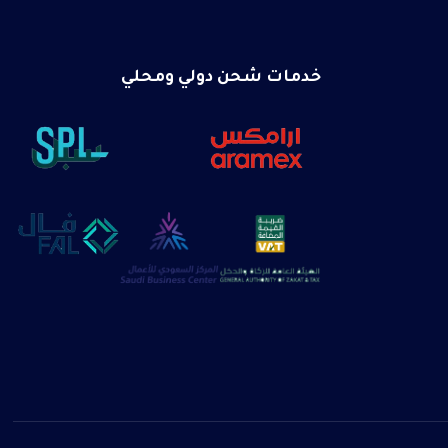
خدمات شحن دولي ومحلي