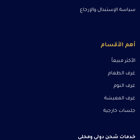
سياسة الإستبدال والإرجاع
أهم الأقسام
الأكثر مبيعاً
غرف الطعام
غرف النوم
غرف المعيشة
جلسات خارجية
خدمات شحن دولي ومحلي