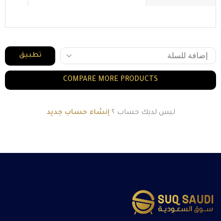
تطبيق
COMPARE MORE PRODUCTS
ليس لديك حساب ؟
إنشاء حساب جديد