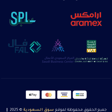
جميع الحقوق محفوظة لموقع
سوق
السعودية
© 2025
|